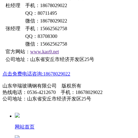
杜经理 手机：18678029022
QQ：80711495
微信：18678029022
张经理 手机：15662562758
QQ：83708300
微信：15662562758
官方网站：
www.kao9.net
公司地址：山东省安丘市经济开发区25号
点击免费电话咨询:18678029022
山东华瑞玻璃钢有限公司 版权所有
热线电话：0536-4212670 手机：18678029022
公司地址：山东省安丘市经济开发区25号
网站首页