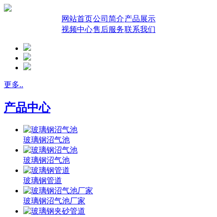
网站首页
公司简介
产品展示
视频中心
售后服务
联系我们
更多..
产品中心
玻璃钢沼气池
玻璃钢沼气池
玻璃钢管道
玻璃钢沼气池厂家