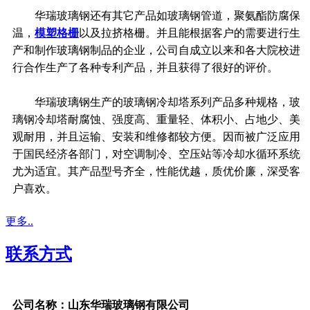
华瑞玻璃钢还有其它产品如玻璃钢管道，聚氨酯防腐保
温，
模塑格栅
以及拉挤格栅。并且能根据客户的需要进行生
产和制作玻璃钢制品的企业，公司自成立以来和各大院校进
行合作生产了各种专利产品，并且获得了很好的评价。
华瑞玻璃钢生产的玻璃钢冷却塔系列产品多种规格，玻
璃钢冷却塔耐腐蚀、强度高、重量轻、体积小、占地少、美
观耐用，并且运输、安装和维修都较方便。因而被广泛应用
于国民经济各部门，对空调制冷、空压站等冷却水循环系统
尤为适宜。其产品型号齐全，性能优越，质优价廉，深受客
户喜欢。
更多..
联系方式
公司名称：山东华瑞玻璃钢有限公司