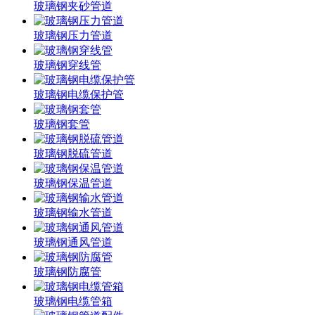
玻璃钢夹砂管道
玻璃钢压力管道
玻璃钢穿线管
玻璃钢电缆保护管
玻璃钢套管
玻璃钢脱硫管道
玻璃钢保温管道
玻璃钢输水管道
玻璃钢通风管道
玻璃钢防腐管
玻璃钢电缆管箱