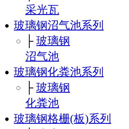
采光瓦
玻璃钢沼气池系列
├
玻璃钢
沼气池
玻璃钢化粪池系列
├
玻璃钢
化粪池
玻璃钢格栅(板)系列