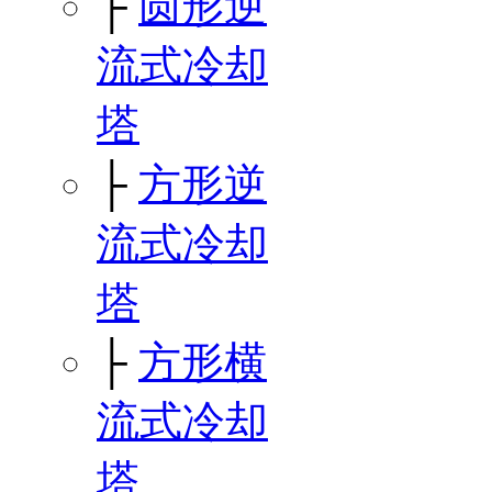
├
圆形逆
流式冷却
塔
├
方形逆
流式冷却
塔
├
方形横
流式冷却
塔