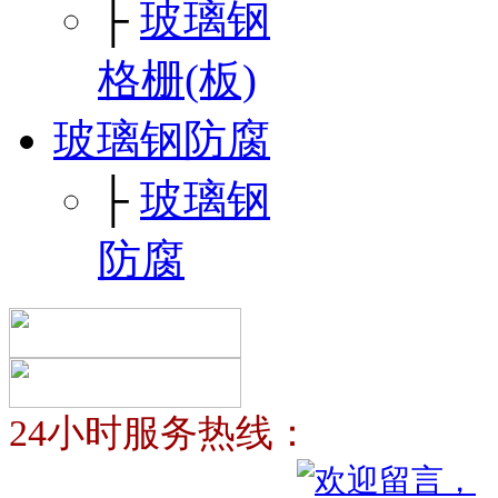
├
玻璃钢
格栅(板)
玻璃钢防腐
├
玻璃钢
防腐
24小时服务热线：