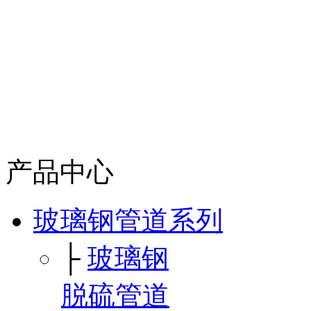
产品中心
玻璃钢管道系列
├
玻璃钢
脱硫管道