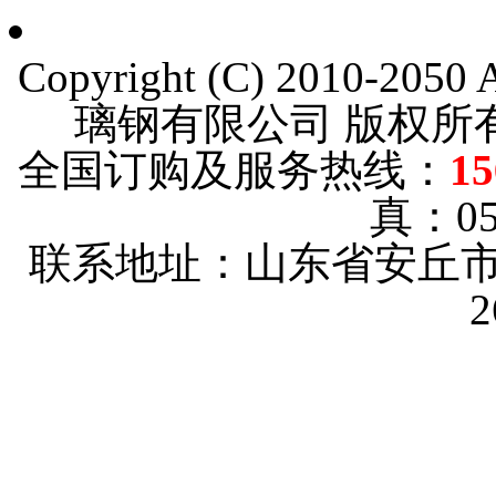
Copyright (C) 2010-205
璃钢有限公司 版权
全国订购及服务热线：
15
真：053
联系地址：山东省安丘市
2