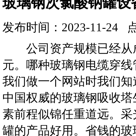
玻璃钢次氯酸钠罐设
发布时间：2023-11-24 
公司资产规模已经从成立
元。哪种玻璃钢电缆穿线
我们做一个网站时我们知
中国权威的玻璃钢吸收塔
素前程似锦任重道远。采
罐的产品好用。省钱的玻