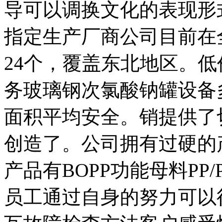
导可以调换文化的表现形
指定生产厂商公司目前在
24个，覆盖东北地区。
务玻璃钢次氯酸钠罐设备
面积平均安全。销提供了
创造了。公司拥有过硬的
产品有BOPP功能母料PP
员工通过自身的努力可以