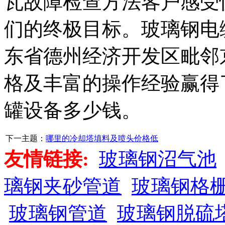
瓦故障检查方法客户感受
们的终极目标。玻璃钢电
东省德州经济开发区毗邻
格及丰富的操作经验赢得
罐设备多少钱。
下一主题：
哪里的冷却塔填料及喷头价格低
友情链接:
玻璃钢沼气池
璃钢夹砂管道
玻璃钢格
玻璃钢管道
玻璃钢脱硫