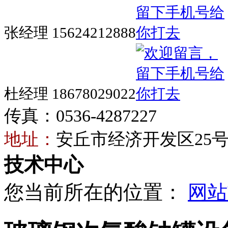
张经理 15624212888
杜经理 18678029022
传真：0536-4287227
地址：
安丘市经济开发区25
技术中心
您当前所在的位置：
网站