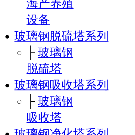
海产养殖
设备
玻璃钢脱硫塔系列
├
玻璃钢
脱硫塔
玻璃钢吸收塔系列
├
玻璃钢
吸收塔
玻璃钢净化塔系列