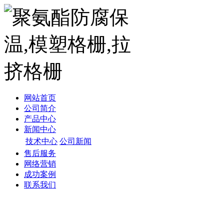
网站首页
公司简介
产品中心
新闻中心
技术中心
公司新闻
售后服务
网络营销
成功案例
联系我们