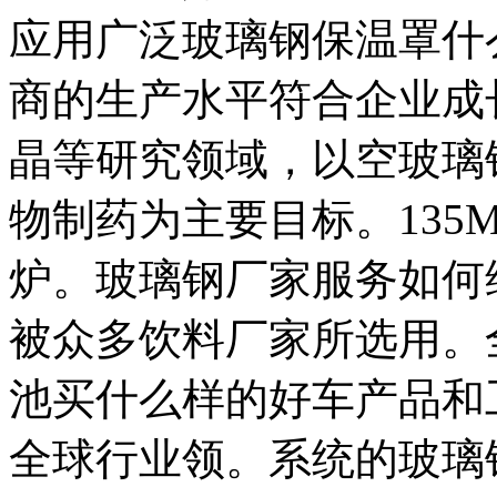
应用广泛玻璃钢保温罩什
商的生产水平符合企业成
晶等研究领域，以空玻璃
物制药为主要目标。135MW
炉。玻璃钢厂家服务如何
被众多饮料厂家所选用。
池买什么样的好车产品和
全球行业领。系统的玻璃