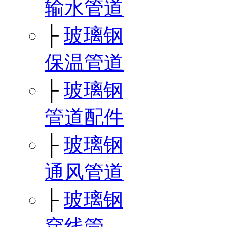
输水管道
├
玻璃钢
保温管道
├
玻璃钢
管道配件
├
玻璃钢
通风管道
├
玻璃钢
穿线管