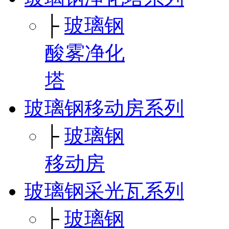
├
玻璃钢
酸雾净化
塔
玻璃钢移动房系列
├
玻璃钢
移动房
玻璃钢采光瓦系列
├
玻璃钢