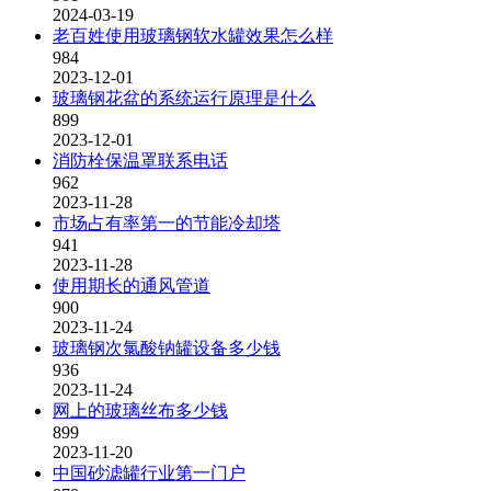
2024-03-19
老百姓使用玻璃钢软水罐效果怎么样
984
2023-12-01
玻璃钢花盆的系统运行原理是什么
899
2023-12-01
消防栓保温罩联系电话
962
2023-11-28
市场占有率第一的节能冷却塔
941
2023-11-28
使用期长的通风管道
900
2023-11-24
玻璃钢次氯酸钠罐设备多少钱
936
2023-11-24
网上的玻璃丝布多少钱
899
2023-11-20
中国砂滤罐行业第一门户