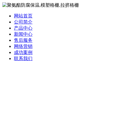
网站首页
公司简介
产品中心
新闻中心
售后服务
网络营销
成功案例
联系我们