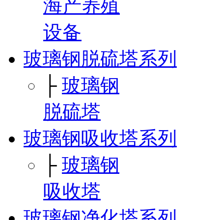
海产养殖
设备
玻璃钢脱硫塔系列
├
玻璃钢
脱硫塔
玻璃钢吸收塔系列
├
玻璃钢
吸收塔
玻璃钢净化塔系列