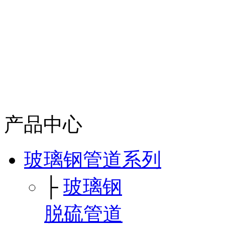
产品中心
玻璃钢管道系列
├
玻璃钢
脱硫管道