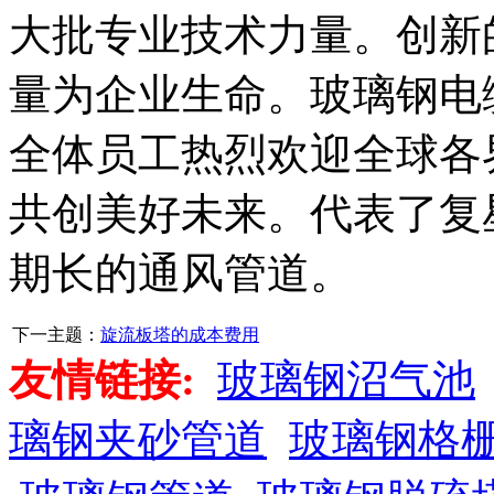
大批专业技术力量。创新
量为企业生命。玻璃钢电
全体员工热烈欢迎全球各
共创美好未来。代表了复
期长的通风管道。
下一主题：
旋流板塔的成本费用
友情链接:
玻璃钢沼气池
璃钢夹砂管道
玻璃钢格