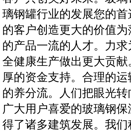
璃钢罐行业的发展您的首
的客户创造更大的价值为
的产品一流的人才。力求
全健康生产做出更大贡献
厚的资金支持。合理的运
的养分流。人们把眼光转
广大用户喜爱的玻璃钢保
得了诸多建筑发展。我们