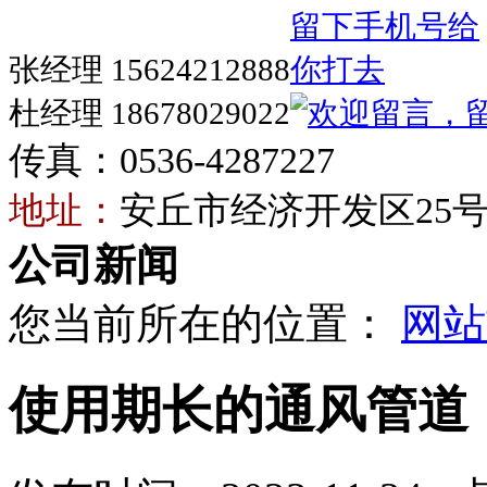
张经理 15624212888
杜经理 18678029022
传真：0536-4287227
地址：
安丘市经济开发区25
公司新闻
您当前所在的位置：
网站
使用期长的通风管道