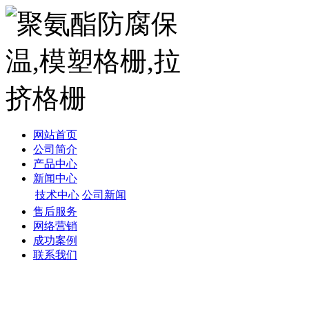
网站首页
公司简介
产品中心
新闻中心
技术中心
公司新闻
售后服务
网络营销
成功案例
联系我们