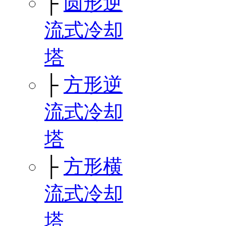
├
圆形逆
流式冷却
塔
├
方形逆
流式冷却
塔
├
方形横
流式冷却
塔