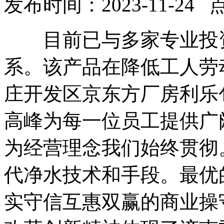
发布时间：2023-11-24 
目前已与多家专业投资
系。该产品在降低工人劳
庄开发区京东方厂房利乐
高峰为每一位员工提供广
为经营理念我们始终贯彻
代净水技术和手段。最优
实守信互惠双赢的商业操