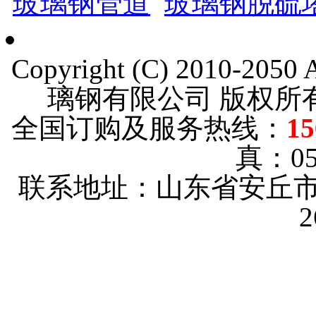
玻璃钢管道
玻璃钢脱硫
Copyright (C) 2010-205
璃钢有限公司 版权
全国订购及服务热线：
15
真：053
联系地址：山东省安丘市
2