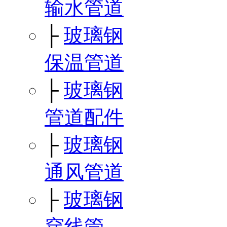
输水管道
├
玻璃钢
保温管道
├
玻璃钢
管道配件
├
玻璃钢
通风管道
├
玻璃钢
穿线管