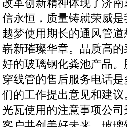
改革创新精神体现了济南
信永恒，质量铸就荣威是
越梦使用期长的通风管道
崭新璀璨华章。品质高的
好的玻璃钢化粪池产品。
穿线管的售后服务电话是
们的工作提出意见和建议
光瓦使用的注意事项公司
客户共创美好未来。玻璃