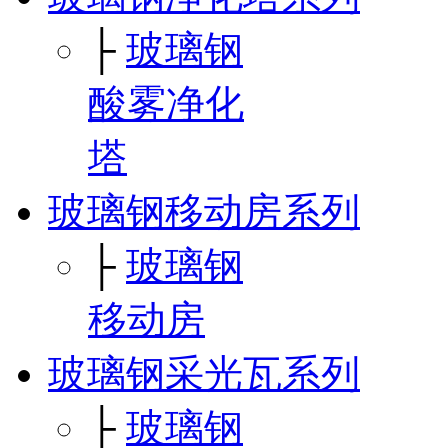
├
玻璃钢
酸雾净化
塔
玻璃钢移动房系列
├
玻璃钢
移动房
玻璃钢采光瓦系列
├
玻璃钢