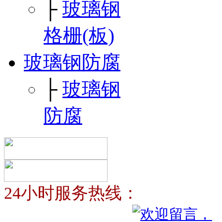
├
玻璃钢
格栅(板)
玻璃钢防腐
├
玻璃钢
防腐
24小时服务热线：