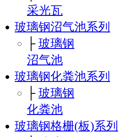
采光瓦
玻璃钢沼气池系列
├
玻璃钢
沼气池
玻璃钢化粪池系列
├
玻璃钢
化粪池
玻璃钢格栅(板)系列