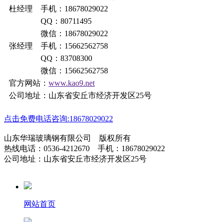
杜经理 手机：18678029022
QQ：80711495
微信：18678029022
张经理 手机：15662562758
QQ：83708300
微信：15662562758
官方网站：
www.kao9.net
公司地址：山东省安丘市经济开发区25号
点击免费电话咨询:18678029022
山东华瑞玻璃钢有限公司 版权所有
热线电话：0536-4212670 手机：18678029022
公司地址：山东省安丘市经济开发区25号
网站首页