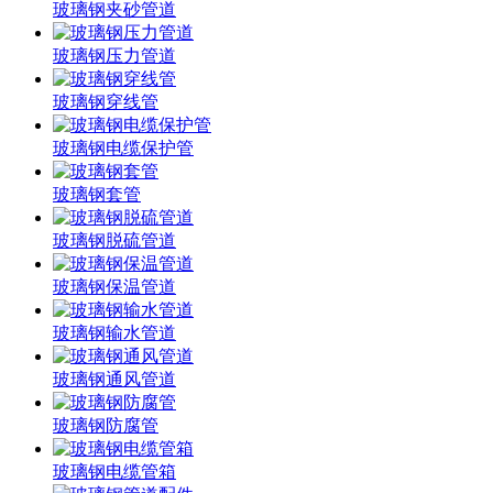
玻璃钢夹砂管道
玻璃钢压力管道
玻璃钢穿线管
玻璃钢电缆保护管
玻璃钢套管
玻璃钢脱硫管道
玻璃钢保温管道
玻璃钢输水管道
玻璃钢通风管道
玻璃钢防腐管
玻璃钢电缆管箱