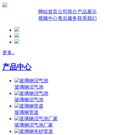
网站首页
公司简介
产品展示
视频中心
售后服务
联系我们
更多..
产品中心
玻璃钢沼气池
玻璃钢沼气池
玻璃钢管道
玻璃钢沼气池厂家