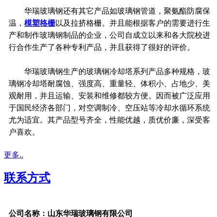
华瑞玻璃钢还有其它产品如玻璃钢管道，聚氨酯防腐保
温，
模塑格栅
以及拉挤格栅。并且能根据客户的需要进行生
产和制作玻璃钢制品的企业，公司自成立以来和各大院校进
行合作生产了各种专利产品，并且获得了很好的评价。
华瑞玻璃钢生产的玻璃钢冷却塔系列产品多种规格，玻
璃钢冷却塔耐腐蚀、强度高、重量轻、体积小、占地少、美
观耐用，并且运输、安装和维修都较方便。因而被广泛应用
于国民经济各部门，对空调制冷、空压站等冷却水循环系统
尤为适宜。其产品型号齐全，性能优越，质优价廉，深受客
户喜欢。
更多..
联系方式
公司名称：山东华瑞玻璃钢有限公司