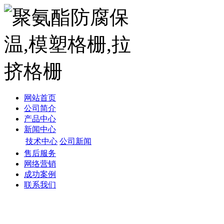
网站首页
公司简介
产品中心
新闻中心
技术中心
公司新闻
售后服务
网络营销
成功案例
联系我们