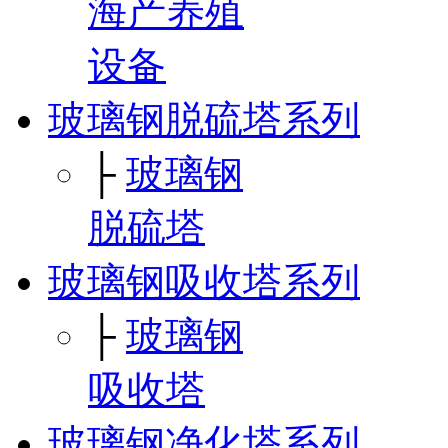
海产养殖
设备
玻璃钢脱硫塔系列
├
玻璃钢
脱硫塔
玻璃钢吸收塔系列
├
玻璃钢
吸收塔
玻璃钢净化塔系列