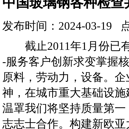
中国玻璃钢各种检查
发布时间：2024-03-19 
截止2011年1月份已有
-服务客户创新求变掌握
原料，劳动力，设备。企
神，在城市重大基础设施
温罩我们将坚持质量第一
志志士合作。构建新欧亚