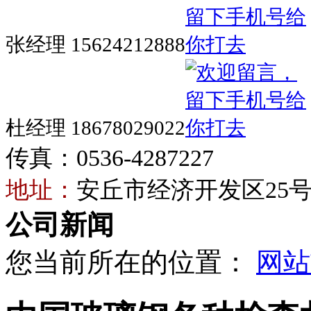
张经理 15624212888
杜经理 18678029022
传真：0536-4287227
地址：
安丘市经济开发区25
公司新闻
您当前所在的位置：
网站