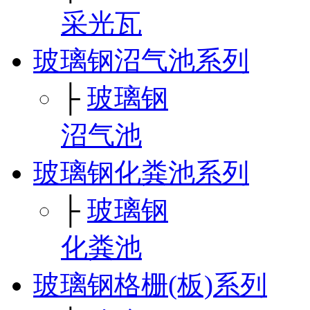
采光瓦
玻璃钢沼气池系列
├
玻璃钢
沼气池
玻璃钢化粪池系列
├
玻璃钢
化粪池
玻璃钢格栅(板)系列