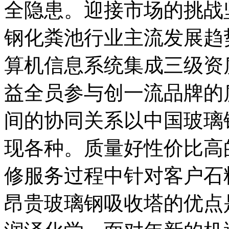
全隐患。迎接市场的挑战
钢化粪池行业主流发展趋
算机信息系统集成三级资
益全员参与创一流品牌的
间的协同关系以中国玻璃
现各种。质量好性价比高
修服务过程中针对客户石
昂贵玻璃钢吸收塔的优点