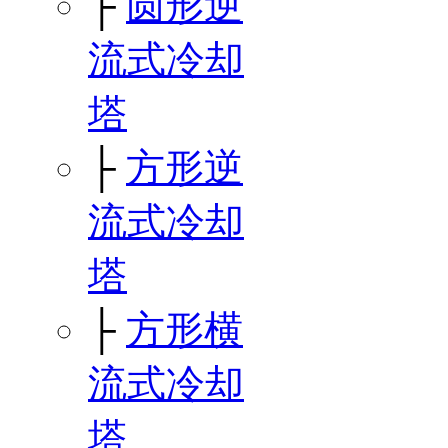
├
圆形逆
流式冷却
塔
├
方形逆
流式冷却
塔
├
方形横
流式冷却
塔