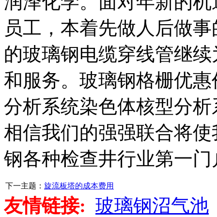
润泽化学。面对年新的机
员工，本着先做人后做事
的玻璃钢电缆穿线管继续
和服务。玻璃钢格栅优惠
分析系统染色体核型分析
相信我们的强强联合将使
钢各种检查井行业第一门
下一主题：
旋流板塔的成本费用
友情链接:
玻璃钢沼气池