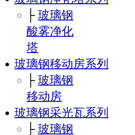
├
玻璃钢
酸雾净化
塔
玻璃钢移动房系列
├
玻璃钢
移动房
玻璃钢采光瓦系列
├
玻璃钢