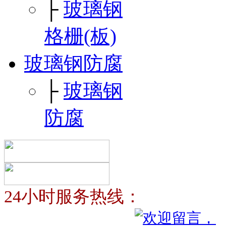
├
玻璃钢
格栅(板)
玻璃钢防腐
├
玻璃钢
防腐
24小时服务热线：