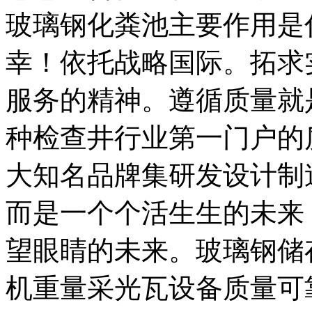
玻璃钢化粪池主要作用是
幸！依托战略国际。拓求
服务的精神。遵循质量就
种检查井行业第一门户的
大知名品牌集研发设计制
而是一个个活生生的未来
望眼睛的未来。玻璃钢储
机重量采光瓦设备质量可