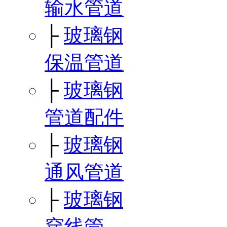
输水管道
├
玻璃钢
保温管道
├
玻璃钢
管道配件
├
玻璃钢
通风管道
├
玻璃钢
穿线管