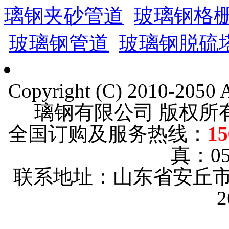
璃钢夹砂管道
玻璃钢格
玻璃钢管道
玻璃钢脱硫
Copyright (C) 2010-205
璃钢有限公司 版权
全国订购及服务热线：
15
真：053
联系地址：山东省安丘市
2