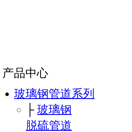
产品中心
玻璃钢管道系列
├
玻璃钢
脱硫管道