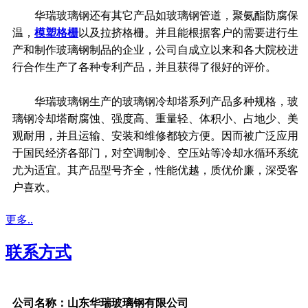
华瑞玻璃钢还有其它产品如玻璃钢管道，聚氨酯防腐保
温，
模塑格栅
以及拉挤格栅。并且能根据客户的需要进行生
产和制作玻璃钢制品的企业，公司自成立以来和各大院校进
行合作生产了各种专利产品，并且获得了很好的评价。
华瑞玻璃钢生产的玻璃钢冷却塔系列产品多种规格，玻
璃钢冷却塔耐腐蚀、强度高、重量轻、体积小、占地少、美
观耐用，并且运输、安装和维修都较方便。因而被广泛应用
于国民经济各部门，对空调制冷、空压站等冷却水循环系统
尤为适宜。其产品型号齐全，性能优越，质优价廉，深受客
户喜欢。
更多..
联系方式
公司名称：山东华瑞玻璃钢有限公司