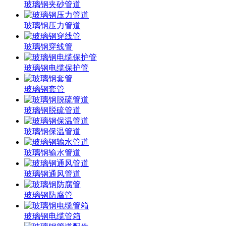
玻璃钢夹砂管道
玻璃钢压力管道
玻璃钢穿线管
玻璃钢电缆保护管
玻璃钢套管
玻璃钢脱硫管道
玻璃钢保温管道
玻璃钢输水管道
玻璃钢通风管道
玻璃钢防腐管
玻璃钢电缆管箱