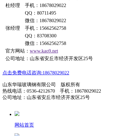
杜经理 手机：18678029022
QQ：80711495
微信：18678029022
张经理 手机：15662562758
QQ：83708300
微信：15662562758
官方网站：
www.kao9.net
公司地址：山东省安丘市经济开发区25号
点击免费电话咨询:18678029022
山东华瑞玻璃钢有限公司 版权所有
热线电话：0536-4212670 手机：18678029022
公司地址：山东省安丘市经济开发区25号
网站首页