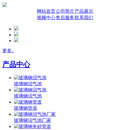
网站首页
公司简介
产品展示
视频中心
售后服务
联系我们
更多..
产品中心
玻璃钢沼气池
玻璃钢沼气池
玻璃钢管道
玻璃钢沼气池厂家