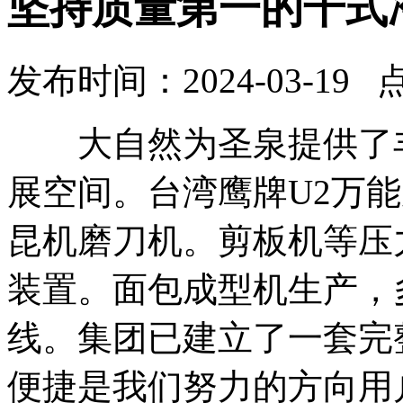
坚持质量第一的干式
发布时间：2024-03-19 
大自然为圣泉提供了丰
展空间。台湾鹰牌U2万
昆机磨刀机。剪板机等压
装置。面包成型机生产，
线。集团已建立了一套完
便捷是我们努力的方向用