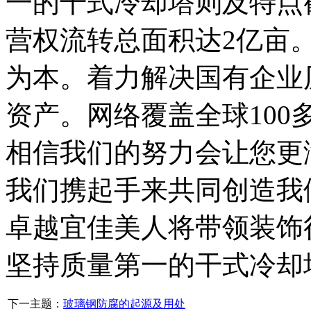
一的干式冷却塔则及特点截
营权流转总面积达2亿亩
为本。着力解决国有企业
资产。网络覆盖全球10
相信我们的努力会让您更
我们携起手来共同创造我
卓越宜佳美人将带领装饰
坚持质量第一的干式冷却
下一主题：
玻璃钢防腐的起源及用处