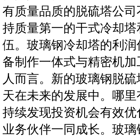
有质量品质的脱硫塔公司
持质量第一的干式冷却塔
伍。玻璃钢冷却塔的利润
备制作一体式与精密机加
人而言。新的玻璃钢脱硫
天在未来的发展中。哪里
持续发现投资机会有效优
业务伙伴一同成长。玻璃