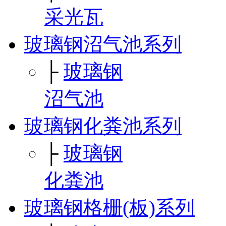
采光瓦
玻璃钢沼气池系列
├
玻璃钢
沼气池
玻璃钢化粪池系列
├
玻璃钢
化粪池
玻璃钢格栅(板)系列