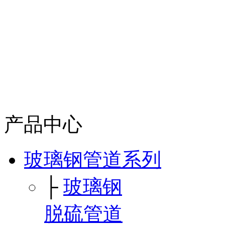
产品中心
玻璃钢管道系列
├
玻璃钢
脱硫管道