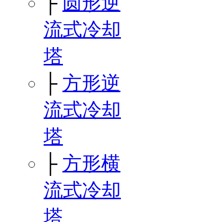
├
圆形逆
流式冷却
塔
├
方形逆
流式冷却
塔
├
方形横
流式冷却
塔