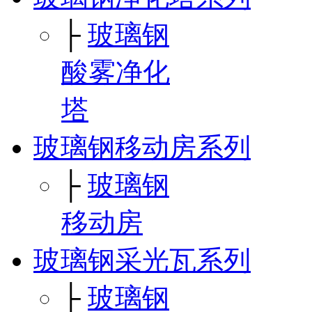
├
玻璃钢
酸雾净化
塔
玻璃钢移动房系列
├
玻璃钢
移动房
玻璃钢采光瓦系列
├
玻璃钢