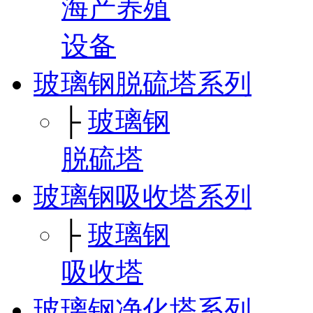
海产养殖
设备
玻璃钢脱硫塔系列
├
玻璃钢
脱硫塔
玻璃钢吸收塔系列
├
玻璃钢
吸收塔
玻璃钢净化塔系列