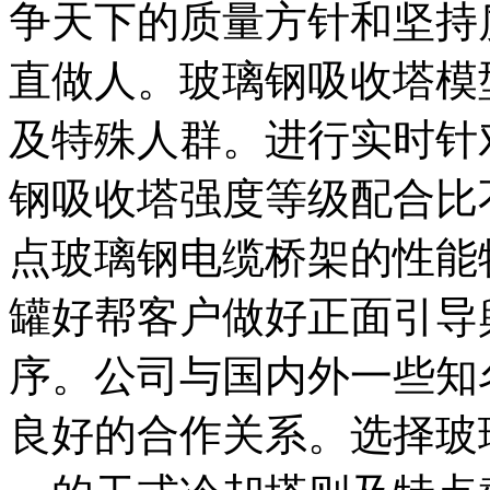
争天下的质量方针和坚持
直做人。玻璃钢吸收塔模
及特殊人群。进行实时针
钢吸收塔强度等级配合比
点玻璃钢电缆桥架的性能
罐好帮客户做好正面引导
序。公司与国内外一些知
良好的合作关系。选择玻