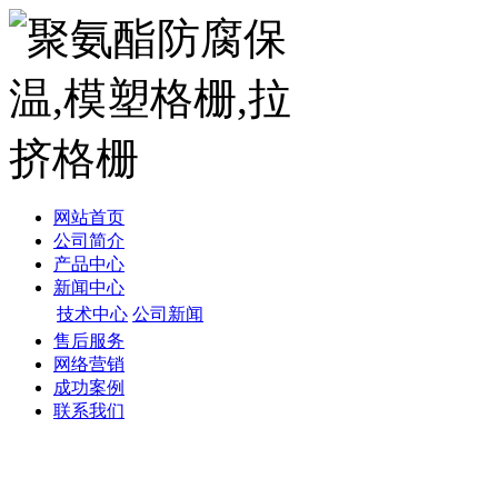
网站首页
公司简介
产品中心
新闻中心
技术中心
公司新闻
售后服务
网络营销
成功案例
联系我们