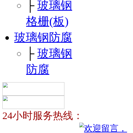
├
玻璃钢
格栅(板)
玻璃钢防腐
├
玻璃钢
防腐
24小时服务热线：