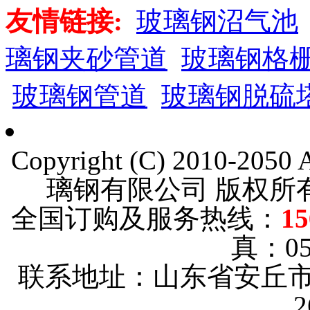
友情链接:
玻璃钢沼气池
璃钢夹砂管道
玻璃钢格
玻璃钢管道
玻璃钢脱硫
Copyright (C) 2010-205
璃钢有限公司 版权
全国订购及服务热线：
15
真：053
联系地址：山东省安丘市
2