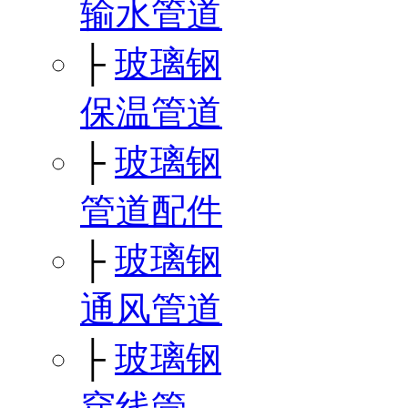
输水管道
├
玻璃钢
保温管道
├
玻璃钢
管道配件
├
玻璃钢
通风管道
├
玻璃钢
穿线管