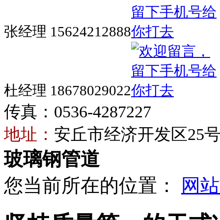
张经理 15624212888
杜经理 18678029022
传真：0536-4287227
地址：
安丘市经济开发区25
玻璃钢管道
您当前所在的位置：
网站