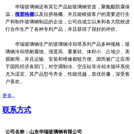
华瑞玻璃钢还有其它产品如玻璃钢管道，聚氨酯防腐保
温，
模塑格栅
以及拉挤格栅。并且能根据客户的需要进行生
产和制作玻璃钢制品的企业，公司自成立以来和各大院校进
行合作生产了各种专利产品，并且获得了很好的评价。
华瑞玻璃钢生产的玻璃钢冷却塔系列产品多种规格，玻
璃钢冷却塔耐腐蚀、强度高、重量轻、体积小、占地少、美
观耐用，并且运输、安装和维修都较方便。因而被广泛应用
于国民经济各部门，对空调制冷、空压站等冷却水循环系统
尤为适宜。其产品型号齐全，性能优越，质优价廉，深受客
户喜欢。
更多..
联系方式
公司名称：山东华瑞玻璃钢有限公司