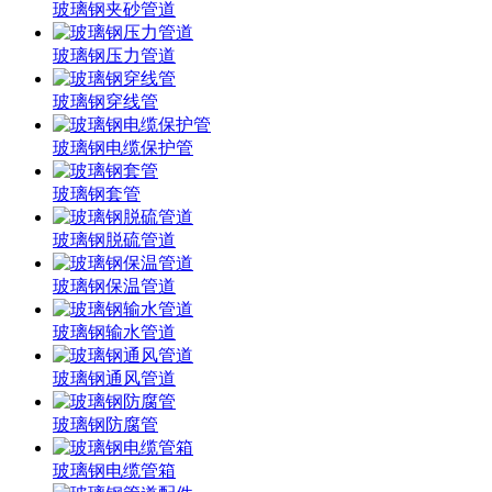
玻璃钢夹砂管道
玻璃钢压力管道
玻璃钢穿线管
玻璃钢电缆保护管
玻璃钢套管
玻璃钢脱硫管道
玻璃钢保温管道
玻璃钢输水管道
玻璃钢通风管道
玻璃钢防腐管
玻璃钢电缆管箱