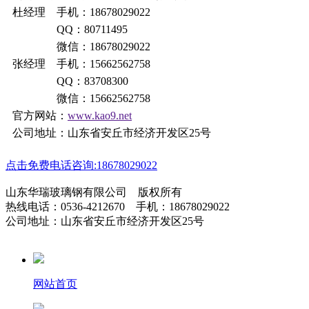
杜经理 手机：18678029022
QQ：80711495
微信：18678029022
张经理 手机：15662562758
QQ：83708300
微信：15662562758
官方网站：
www.kao9.net
公司地址：山东省安丘市经济开发区25号
点击免费电话咨询:18678029022
山东华瑞玻璃钢有限公司 版权所有
热线电话：0536-4212670 手机：18678029022
公司地址：山东省安丘市经济开发区25号
网站首页