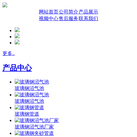
网站首页
公司简介
产品展示
视频中心
售后服务
联系我们
更多..
产品中心
玻璃钢沼气池
玻璃钢沼气池
玻璃钢管道
玻璃钢沼气池厂家